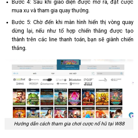
Bước 4: Sau khi giao diện được mở ra, đặt cược
mua xu và tham gia quay thưởng.
Bước 5: Chờ đến khi màn hình hiển thị vòng quay
dừng lại, nếu như tổ hợp chiến thắng được tạo
thành trên các line thanh toán, bạn sẽ giành chiến
thắng.
Hướng dẫn cách tham gia chơi cược nổ hũ tại W88