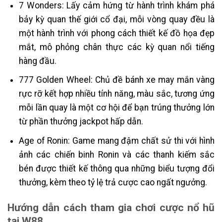
7 Wonders: Lấy cảm hứng từ hành trình khám phá
bảy kỳ quan thế giới cổ đại, mỗi vòng quay đều là
một hành trình với phong cách thiết kế đồ họa đẹp
mắt, mô phỏng chân thực các kỳ quan nổi tiếng
hàng đầu.
777 Golden Wheel: Chủ đề bánh xe may mắn vàng
rực rỡ kết hợp nhiều tính năng, màu sắc, tương ứng
mỗi lần quay là một cơ hội để bạn trúng thưởng lớn
từ phần thưởng jackpot hấp dẫn.
Age of Ronin: Game mang đậm chất sử thi với hình
ảnh các chiến binh Ronin và các thanh kiếm sắc
bén được thiết kế thông qua những biểu tượng đổi
thưởng, kèm theo tỷ lệ trả cược cao ngất ngưởng.
Hướng dẫn cách tham gia chơi cược nổ hũ
tại W88