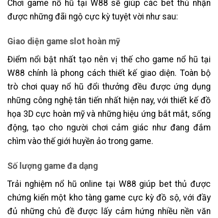
Chơi game nổ hũ tại W88 sẽ giúp các bet thủ nhận
được những đãi ngộ cực kỳ tuyệt vời như sau:
Giao diện game slot hoàn mỹ
Điểm nổi bật nhất tạo nên vị thế cho game nổ hũ tại
W88 chính là phong cách thiết kế giao diện. Toàn bộ
trò chơi quay nổ hũ đổi thưởng đều được ứng dụng
những công nghệ tân tiến nhất hiện nay, với thiết kế đồ
họa 3D cực hoàn mỹ và những hiệu ứng bắt mắt, sống
động, tạo cho người chơi cảm giác như đang đắm
chìm vào thế giới huyền ảo trong game.
Số lượng game đa dạng
Trải nghiệm nổ hũ online tại W88 giúp bet thủ được
chứng kiến một kho tàng game cực kỳ đồ sộ, với đầy
đủ những chủ đề được lấy cảm hứng nhiều nền văn