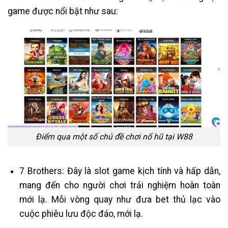
game được nổi bật như sau:
Điểm qua một số chủ đề chơi nổ hũ tại W88
7 Brothers: Đây là slot game kịch tính và hấp dẫn,
mang đến cho người chơi trải nghiệm hoàn toàn
mới lạ. Mỗi vòng quay như đưa bet thủ lạc vào
cuộc phiêu lưu độc đáo, mới lạ.