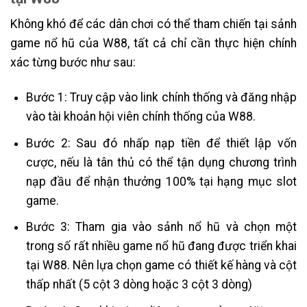
Không khó để các dân chơi có thể tham chiến tại sảnh
game nổ hũ của W88, tất cả chỉ cần thực hiện chính
xác từng bước như sau:
Bước 1: Truy cập vào link chính thống và đăng nhập
vào tài khoản hội viên chính thống của W88.
Bước 2: Sau đó nhấp nạp tiền để thiết lập vốn
cược, nếu là tân thủ có thể tận dụng chương trình
nạp đầu để nhận thưởng 100% tại hạng mục slot
game.
Bước 3: Tham gia vào sảnh nổ hũ và chọn một
trong số rất nhiều game nổ hũ đang được triển khai
tại W88. Nên lựa chọn game có thiết kế hàng và cột
thấp nhất (5 cột 3 dòng hoặc 3 cột 3 dòng)