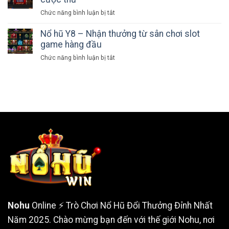
–
Người
ở
Chức năng bình luận bị tắt
Khám
Chơi
Nổ
Phá
Cá
hũ
Nổ hũ Y8 – Nhận thưởng từ sân chơi slot
Thế
Cược
Me88
game hàng đầu
Giới
Trực
–
Giải
ở
Chức năng bình luận bị tắt
Tuyến
Trải
Trí
Nổ
nghiệm
Đỉnh
hũ
tuyệt
Cao
Y8
vời
–
dành
Nhận
cho
thưởng
cược
từ
thủ
sân
chơi
slot
game
hàng
đầu
Nohu
Online ⚡️ Trò Chơi Nổ Hũ Đổi Thưởng Đỉnh Nhất
Năm 2025. Chào mừng bạn đến với thế giới Nohu, nơi