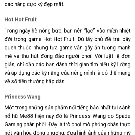
các hàng cực kỳ đẹp mắt.
Hot Hot Fruit
Trong ngày hè nóng bức, bạn nên “lạc” vào miền nhiệt
đới trong game Hot Hot Fruit. Dù lấy chủ đề trái cây
quen thuộc nhưng tựa game vẫn gây ấn tượng mạnh
mẽ và thu hút đông đảo người chơi. Với luật lệ đơn
giản, chỉ cần các bạn dành thời gian tìm hiểu kỹ lưỡng
và áp dụng các kỹ năng của riêng mình là có thể mang
về số tiền thưởng hấp dẫn.
Princess Wang
Một trong những sản phẩm nổi tiếng bậc nhất tại sảnh
nổ hũ Me88 hiện nay đó là Princess Wang do Spade
Gaming phân phối. Đây là trò chơi mô phỏng chân thực
nét văn hóa đông phương, đưa hình ảnh của những mỹ