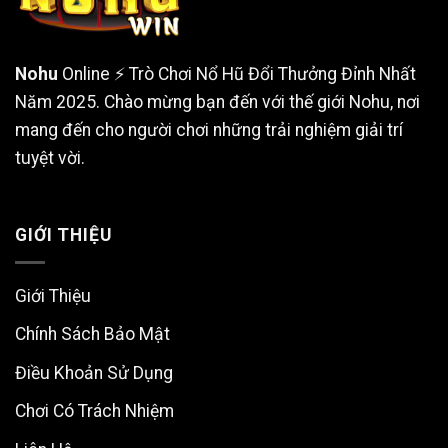
hàng
đầu
Nohu
Online ⚡️ Trò Chơi Nổ Hũ Đổi Thưởng Đỉnh Nhất
Năm 2025. Chào mừng bạn đến với thế giới Nohu, nơi
mang đến cho người chơi những trải nghiệm giải trí
tuyệt vời.
GIỚI THIỆU
Giới Thiệu
Chính Sách Bảo Mật
Điều Khoản Sử Dụng
Chơi Có Trách Nhiệm