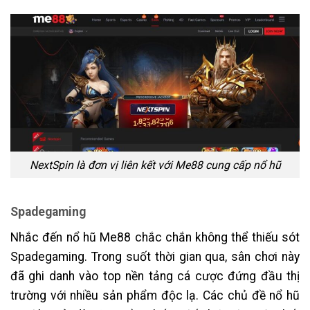
NextSpin là đơn vị liên kết với Me88 cung cấp nổ hũ
Spadegaming
Nhắc đến nổ hũ Me88 chắc chắn không thể thiếu sót
Spadegaming. Trong suốt thời gian qua, sân chơi này
đã ghi danh vào top nền tảng cá cược đứng đầu thị
trường với nhiều sản phẩm độc lạ. Các chủ đề nổ hũ