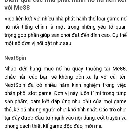
với Me88
Việc liên kết với nhiều nhà phát hành thể loại game nổ
hũ nổi tiếng chính là một trong những yếu tố quan
trọng góp phần giúp sân chơi đạt đến đỉnh cao. Cụ thể
một số đơn vị nổi bật như sau:
NextSpin
Nhắc đến hạng mục nổ hũ quay thưởng tại Me88,
chắc hẳn các bạn sẽ không còn xa lạ với cái tên
NextSpin đã có nhiều năm kinh nghiệm trong việc
phân phối slot game. Đơn vị này luôn tỉ mỉ trong từng
sản phẩm, cam kết đáp ứng nhu cầu của mọi game
thủ, kể cả những người chơi khó tính nhất. Các trò chơi
tại đây được đầu tư mạnh vào nội dung, cốt truyện và
phong cách thiết kế game độc đáo, mới mẻ.