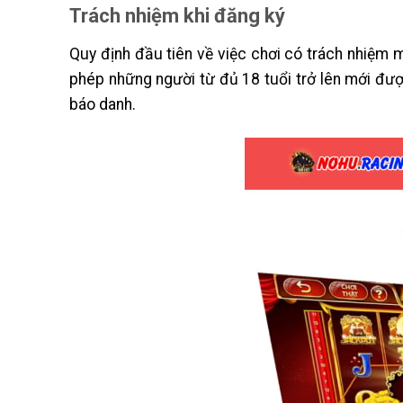
Trách nhiệm khi đăng ký
Quy định đầu tiên về việc chơi có trách nhiệm m
phép những người từ đủ 18 tuổi trở lên mới đượ
báo danh.