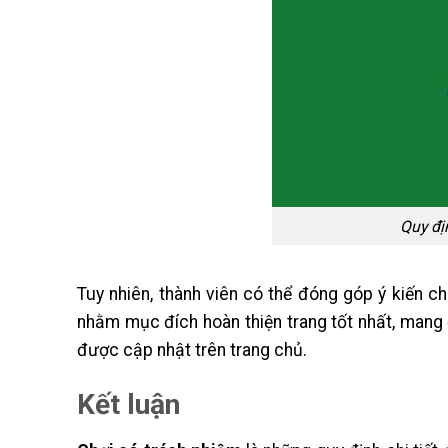
Quy đị
Tuy nhiên, thành viên có thể đóng góp ý kiến c
nhằm mục đích hoàn thiện trang tốt nhất, mang 
được cập nhật trên trang chủ.
Kết luận