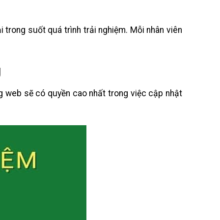
trong suốt quá trình trải nghiệm. Mỗi nhân viên
g
ng web sẽ có quyền cao nhất trong việc cập nhật