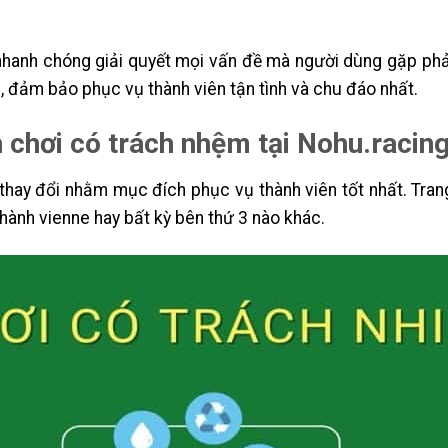
hanh chóng giải quyết mọi vấn đề mà người dùng gặp phải 
 đảm bảo phục vụ thành viên tận tình và chu đáo nhất.
h chơi có trách nhệm tại Nohu.racin
thay đổi nhằm mục đích phục vụ thành viên tốt nhất. Tra
hành vienne hay bất kỳ bên thứ 3 nào khác.