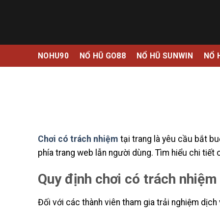
Bỏ
qua
nội
dung
NOHU90
NỔ HŨ GO88
NỔ HŨ SUNWIN
NỔ 
Chơi có trách nhiệm
tại trang là yêu cầu bắt b
phía trang web lẫn người dùng. Tìm hiểu chi tiết 
Quy định chơi có trách nhiệm 
Đối với các thành viên tham gia trải nghiệm dịch