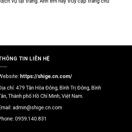
 dịch vụ tại trang. Anh em hãy truy cập trang chủ
THÔNG TIN LIÊN HỆ
Website:
https://shige.cn.com/
Địa chỉ: 479 Tân Hòa Đông, Bình Trị Đông, Bình
Tân, Thành phố Hồ Chí Minh, Việt Nam.
Email:
admin@shige.cn.com
Phone: 0959.140.831