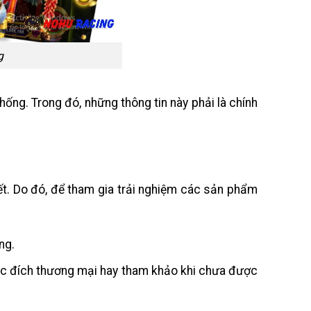
g
hống. Trong đó, những thông tin này phải là chính
ết. Do đó, để tham gia trải nghiệm các sản phẩm
ng.
ục đích thương mại hay tham khảo khi chưa được