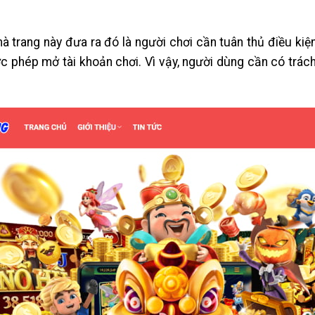
à trang này đưa ra đó là người chơi cần tuân thủ điều kiện
c phép mở tài khoản chơi. Vì vậy, người dùng cần có trách