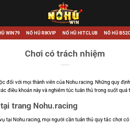
HŨ WIN79
NỔ HŨ RIKVIP
NỔ HŨ HITCLUB
NỔ HŨ B52
Chơi có trách nhiệm
uộc đối với mọi thành viên của Nohu.racing. Những quy đị
các điều khoản này và nghiêm túc tuân thủ trong suốt quá trìn
tại trang Nohu.racing
 vụ tại Nohu.racing, mọi người cần tuân thủ quy tắc chơi c