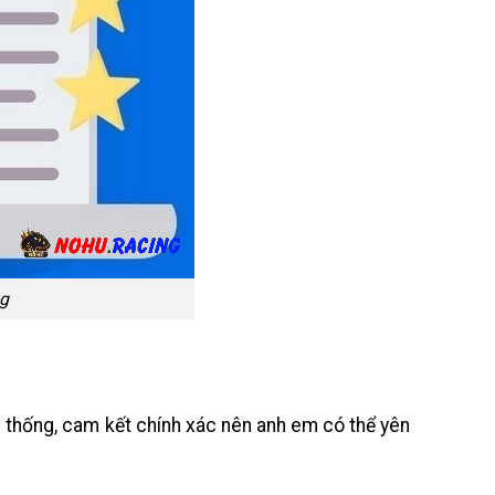
ng
nh thống, cam kết chính xác nên anh em có thể yên