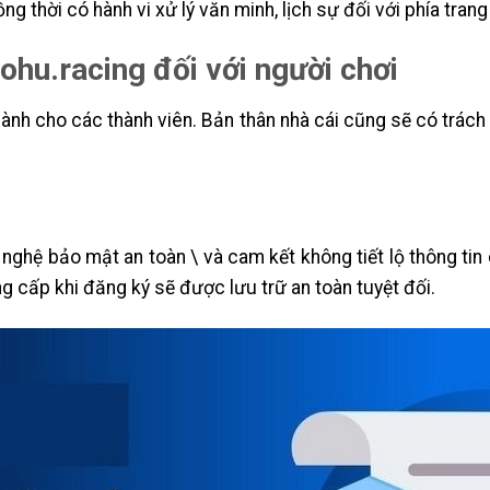
g thời có hành vi xử lý văn minh, lịch sự đối với phía tran
hu.racing đối với người chơi
ành cho các thành viên. Bản thân nhà cái cũng sẽ có trá
ghệ bảo mật an toàn \ và cam kết không tiết lộ thông tin 
g cấp khi đăng ký sẽ được lưu trữ an toàn tuyệt đối.