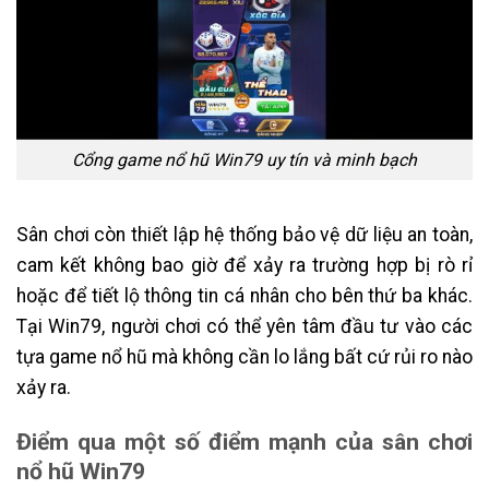
Cổng game nổ hũ Win79 uy tín và minh bạch
Sân chơi còn thiết lập hệ thống bảo vệ dữ liệu an toàn,
cam kết không bao giờ để xảy ra trường hợp bị rò rỉ
hoặc để tiết lộ thông tin cá nhân cho bên thứ ba khác.
Tại Win79, người chơi có thể yên tâm đầu tư vào các
tựa game nổ hũ mà không cần lo lắng bất cứ rủi ro nào
xảy ra.
Điểm qua một số điểm mạnh của sân chơi
nổ hũ Win79