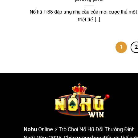
Nổ hũ Fi88 đáp ứng nhu cầu của mọi cược thủ một
triệt để, [...]
1
2
Nohu
Online ⚡️ Trò Chơi Nổ Hũ Đổi Thưởng Đỉnh
Nhất Năm 2025. Chào mừng bạn đến với thế giới