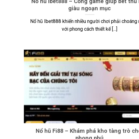
Nổ hũ Ibet888 – Cổng game giúp bet thủ
giàu ngoạn mục
Nổ hũ Ibet888 khiến nhiều người chơi phải choáng
với phong cách thiết kế [...]
Nổ hũ Fi88 – Khám phá kho tàng trò ch
phong phú