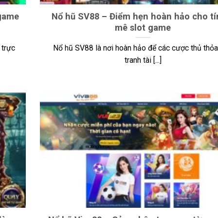
 game
Nổ hũ SV88 – Điểm hẹn hoàn hảo cho tí
mê slot game
 trực
Nổ hũ SV88 là nơi hoàn hảo để các cược thủ thỏ
tranh tài [...]