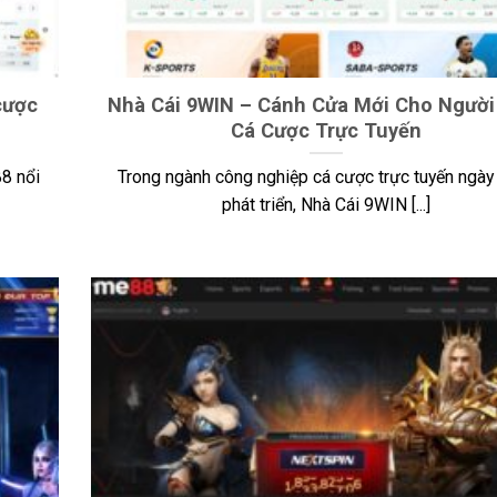
cược
Nhà Cái 9WIN – Cánh Cửa Mới Cho Người
Cá Cược Trực Tuyến
88 nổi
Trong ngành công nghiệp cá cược trực tuyến ngày
phát triển, Nhà Cái 9WIN [...]