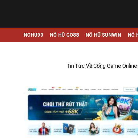
Bỏ
qua
nội
dung
NOHU90
NỔ HŨ GO88
NỔ HŨ SUNWIN
NỔ 
Tin Tức Về Cổng Game Online 