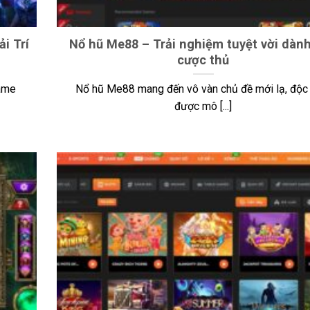
i Trí
Nổ hũ Me88 – Trải nghiệm tuyệt vời dàn
cược thủ
game
Nổ hũ Me88 mang đến vô vàn chủ đề mới lạ, độc
được mô [...]