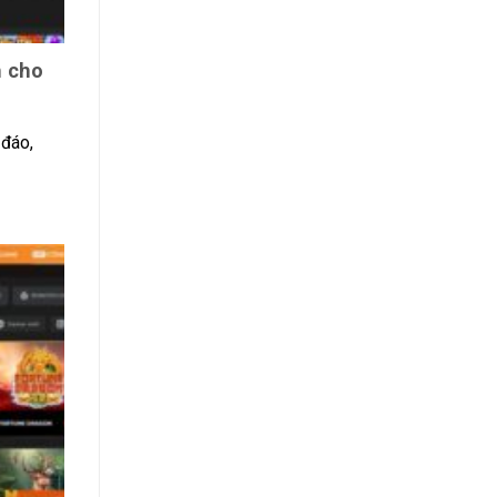
hũ
vời
Y8
dành
–
cho
h cho
Nhận
cược
thưởng
thủ
từ
sân
 đáo,
chơi
slot
game
hàng
đầu