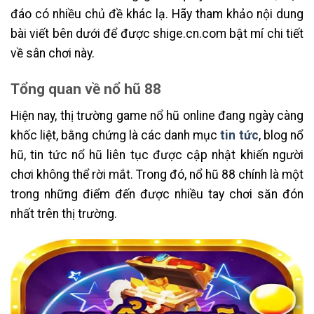
đáo có nhiều chủ đề khác lạ. Hãy tham khảo nội dung
bài viết bên dưới để được shige.cn.com bật mí chi tiết
về sân chơi này.
Tổng quan về nổ hũ 88
Hiện nay, thị trường game nổ hũ online đang ngày càng
khốc liệt, bằng chứng là các danh mục
tin tức
, blog nổ
hũ, tin tức nổ hũ liên tục được cập nhật khiến người
chơi không thể rời mắt. Trong đó, nổ hũ 88 chính là một
trong những điểm đến được nhiều tay chơi săn đón
nhất trên thị trường.