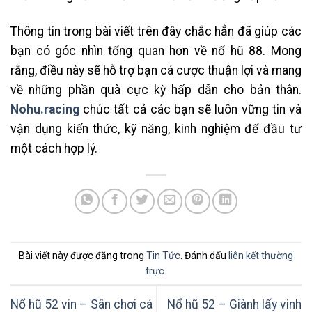
Thông tin trong bài viết trên đây chắc hẳn đã giúp các
bạn có góc nhìn tổng quan hơn về nổ hũ 88. Mong
rằng, điều này sẽ hỗ trợ bạn cá cược thuận lợi và mang
về những phần quà cực kỳ hấp dẫn cho bản thân.
Nohu.racing
chúc tất cả các bạn sẽ luôn vững tin và
vận dụng kiến thức, kỹ năng, kinh nghiệm để đầu tư
một cách hợp lý.
Bài viết này được đăng trong
Tin Tức
. Đánh dấu
liên kết thường
trực
.
Nổ hũ 52 vin – Sân chơi cá
Nổ hũ 52 – Giành lấy vinh