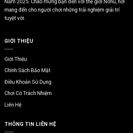
Năm 2025. Chào mừng bạn đến với thế giới Nohu, nơi
mang đến cho người chơi những trải nghiệm giải trí
tuyệt vời.
GIỚI THIỆU
Giới Thiệu
Chính Sách Bảo Mật
Điều Khoản Sử Dụng
Chơi Có Trách Nhiệm
Liên Hệ
THÔNG TIN LIÊN HỆ