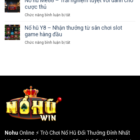
Nổ hũ Me88 – Trải nghiệm tuyệt vời dành cho
Mới
tuyến
Win79
cược thủ
Cho
–
Người
ở
Chức năng bình luận bị tắt
Khám
Chơi
Nổ
Phá
Cá
hũ
Nổ hũ Y8 – Nhận thưởng từ sân chơi slot
Thế
Cược
Me88
game hàng đầu
Giới
Trực
–
Giải
ở
Chức năng bình luận bị tắt
Tuyến
Trải
Trí
Nổ
nghiệm
Đỉnh
hũ
tuyệt
Cao
Y8
vời
–
dành
Nhận
cho
thưởng
cược
từ
thủ
sân
chơi
slot
game
hàng
đầu
Nohu
Online ⚡️ Trò Chơi Nổ Hũ Đổi Thưởng Đỉnh Nhất