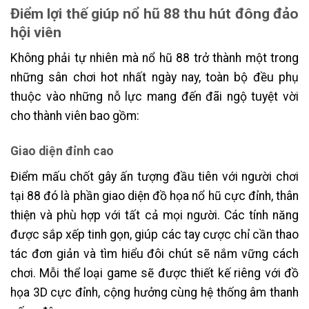
Điểm lợi thế giúp nổ hũ 88 thu hút đông đảo
hội viên
Không phải tự nhiên mà nổ hũ 88 trở thành một trong
những sân chơi hot nhất ngày nay, toàn bộ đều phụ
thuộc vào những nỗ lực mang đến đãi ngộ tuyệt vời
cho thành viên bao gồm:
Giao diện đỉnh cao
Điểm mấu chốt gây ấn tượng đầu tiên với người chơi
tại 88 đó là phần giao diện đồ họa nổ hũ cực đỉnh, thân
thiện và phù hợp với tất cả mọi người. Các tính năng
được sắp xếp tinh gọn, giúp các tay cược chỉ cần thao
tác đơn giản và tìm hiểu đôi chút sẽ nắm vững cách
chơi. Mỗi thể loại game sẽ được thiết kế riêng với đồ
họa 3D cực đỉnh, cộng hưởng cùng hệ thống âm thanh