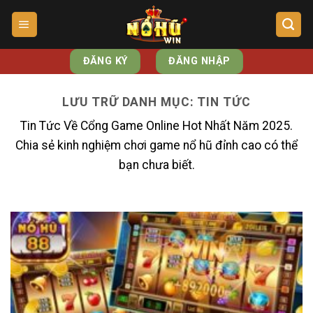
Bỏ
qua
nội
ĐĂNG KÝ
ĐĂNG NHẬP
dung
LƯU TRỮ DANH MỤC:
TIN TỨC
Tin Tức Về Cổng Game Online Hot Nhất Năm 2025.
Chia sẻ kinh nghiệm chơi game nổ hũ đỉnh cao có thể
bạn chưa biết.