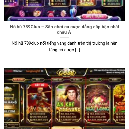
Nổ hũ 789Club – Sân chơi cá cược đẳng cấp bậc nhất
châu Á
Nổ hũ 789club nổi tiếng vang danh trên thị trường là nền
tảng cá cược [...]