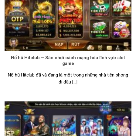
Nổ hũ Hitclub – Sân chơi cách mạng hóa lĩnh vực slot
game
Nổ hũ Hitclub đã và đang là một trong những nhà tiên phong
đi đầu [...]