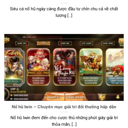
Siêu cá nổ hũ ngày càng được đầu tư chỉn chu cả về chất
lượng [...]
Nổ hũ Iwin – Chuyên mục giải trí đổi thưởng hấp dẫn
Nổ hũ Iwin đem đến cho cược thủ những phút giây giải trí
thỏa mãn, [...]