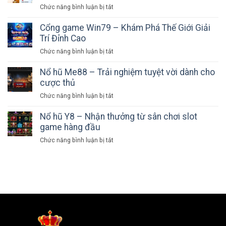
–
ở
Chức năng bình luận bị tắt
Điểm
Nhà
đến
Cái
Cổng game Win79 – Khám Phá Thế Giới Giải
hàng
9WIN
Trí Đỉnh Cao
đầu
–
cho
ở
Chức năng bình luận bị tắt
Cánh
cược
Cổng
Cửa
trực
game
Nổ hũ Me88 – Trải nghiệm tuyệt vời dành cho
Mới
tuyến
Win79
cược thủ
Cho
–
Người
ở
Chức năng bình luận bị tắt
Khám
Chơi
Nổ
Phá
Cá
hũ
Nổ hũ Y8 – Nhận thưởng từ sân chơi slot
Thế
Cược
Me88
game hàng đầu
Giới
Trực
–
Giải
ở
Chức năng bình luận bị tắt
Tuyến
Trải
Trí
Nổ
nghiệm
Đỉnh
hũ
tuyệt
Cao
Y8
vời
–
dành
Nhận
cho
thưởng
cược
từ
thủ
sân